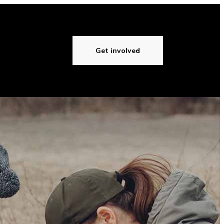
Get involved