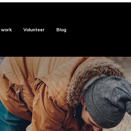
 work
Volunteer
Blog