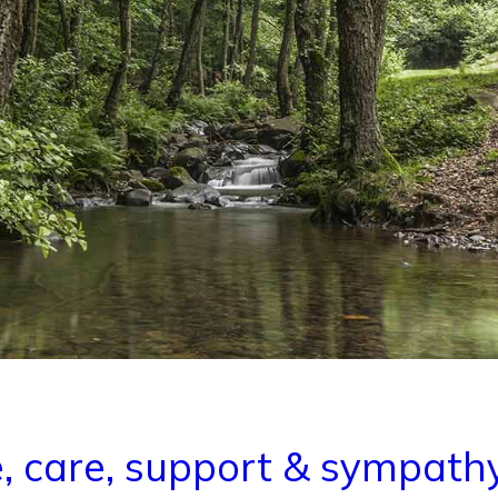
e, care, support & sympath