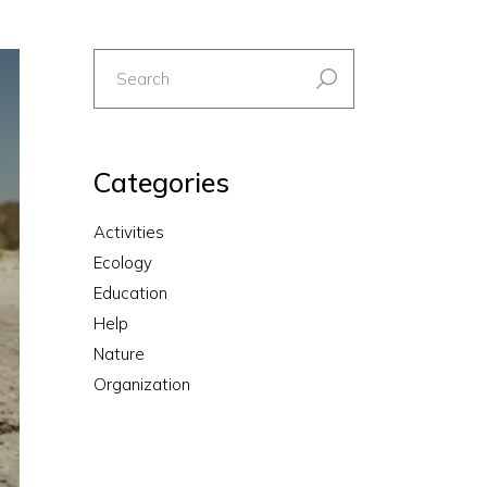
Categories
Activities
Ecology
Education
Help
Nature
Organization