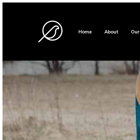
Home
About
Our