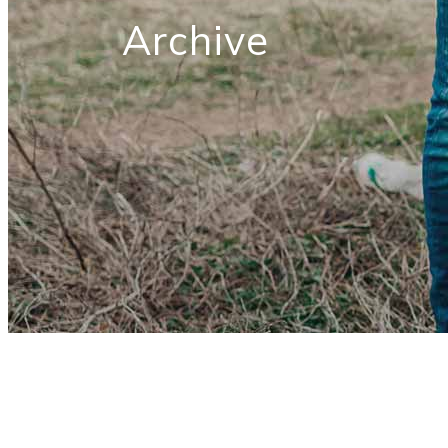
Archive