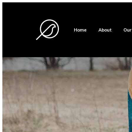
Home
About
Our