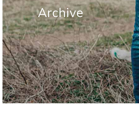
Archive