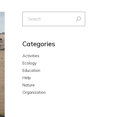
Categories
Activities
Ecology
Education
Help
Nature
Organization