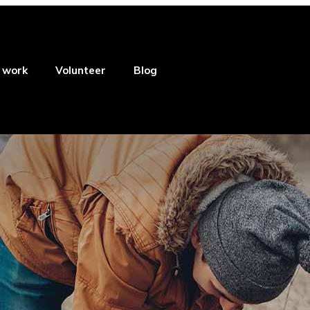
 work
Volunteer
Blog