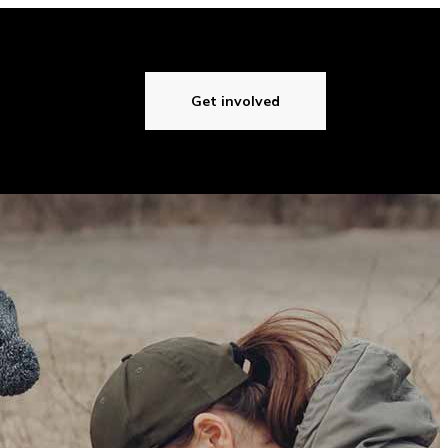
Get involved